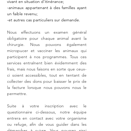
vivant en situation d'itinérance;
-animaux appartenant à des familles ayant
un faible revenu;
-et autres cas particuliers sur demande.
Nous effectuons un examen général
obligatoire pour chaque animal avant la
chirurgie. Nous pouvons également
micropucer et vacciner les animaux qui
participent à nos programmes. Tous ces
services entraînent bien évidemment des
frais, mais nous faisons en sorte que ceux-
ci soient accessibles, tout en tentant de
collecter des dons pour baisser le prix de
la facture lorsque nous pouvons nous le
permettre.
Suite à votre inscription avec le
questionnaire ci-dessous, notre équipe
entrera en contact avec votre organisme
ou refuge, afin de vous guider dans les
démarches à suivre. Vous pourrez ainsi