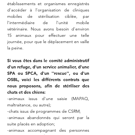
établissements et organismes enregistrés
d'accéder à l'organisation de cliniques
mobiles de stérilisation ciblée, par
l'intermédiaire de l'unité mobile
vétérinaire. Nous avons besoin d'environ
15 animaux pour effectuer une telle
journée, pour que le déplacement en vaille
la peine.
Si vous êtes dans le comité administratif
d'un refuge, d'un service animalier, d'une
SPA ou SPCA, d'un ''rescue'', ou d'un
OSBL, voici les différents contrats que
nous proposons, afin de stériliser des
chats et des chiens:
-animaux issus d'une saisie (MAPAQ,
maltraitance, ou autre);
-chats issus de programmes de CSRM;
-animaux abandonnés qui seront par la
suite placés en adoption;
-animaux accompagnant des personnes