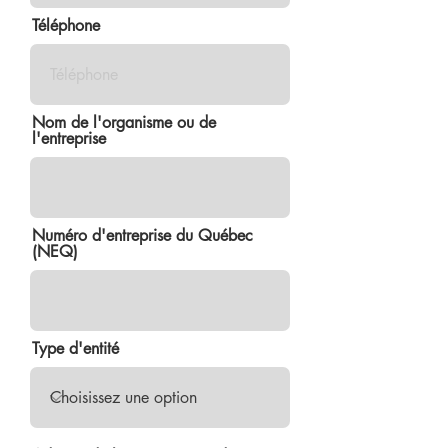
Téléphone
Nom de l'organisme ou de
l'entreprise
Numéro d'entreprise du Québec
(NEQ)
Type d'entité