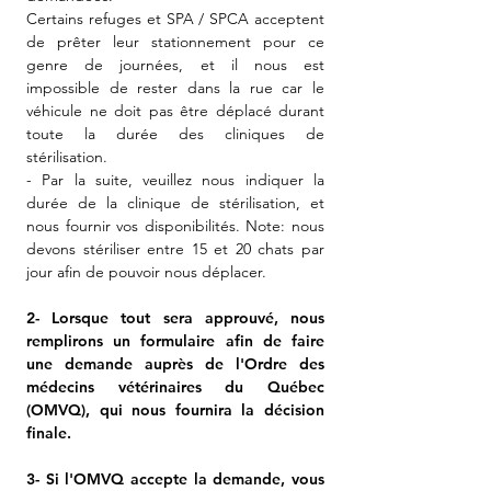
Certains refuges et SPA / SPCA acceptent
de prêter leur stationnement pour ce
genre de journées, et il nous est
impossible de rester dans la rue car le
véhicule ne doit pas être déplacé durant
toute la durée des cliniques de
stérilisation.
- Par la suite, veuillez nous indiquer la
durée de la clinique de stérilisation, et
nous fournir vos disponibilités. Note: nous
devons stériliser entre 15 et 20 chats par
jour afin de pouvoir nous déplacer.
2- Lorsque tout sera approuvé, nous
remplirons un formulaire afin de faire
une demande auprès de l'Ordre des
médecins vétérinaires du Québec
(OMVQ), qui nous fournira la décision
finale.
3- Si l'OMVQ accepte la demande, vous