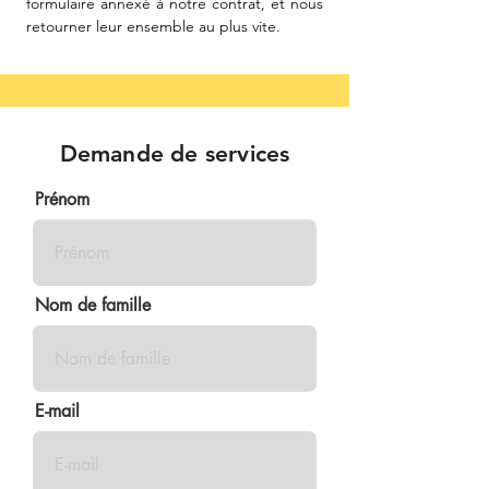
formulaire annexé à notre contrat, et nous
retourner leur ensemble au plus vite.
Demande de services
Prénom
Nom de famille
E-mail