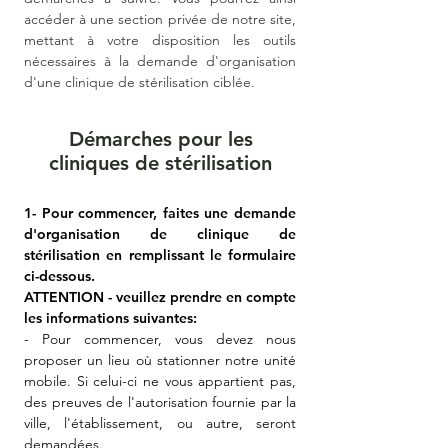
accéder à une section privée de notre site,
mettant à votre disposition les outils
nécessaires à la demande d'organisation
d'une clinique de stérilisation ciblée.
Démarches pour les
cliniques de stérilisation
1- Pour commencer, faites une demande
d'organisation de clinique de
stérilisation en remplissant le formulaire
ci-dessous.
ATTENTION - veuillez prendre en compte
les informations suivantes:
- Pour commencer, vous devez nous
proposer un lieu où stationner notre unité
mobile. Si celui-ci ne vous appartient pas,
des preuves de l'autorisation fournie par la
ville, l'établissement, ou autre, seront
demandées.