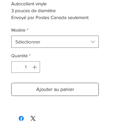
Autocollant vinyle
3 pouces de diamètre
Envoyé par Postes Canada seulement
Modèle
*
Sélectionner
Quantité
*
Ajouter au panier