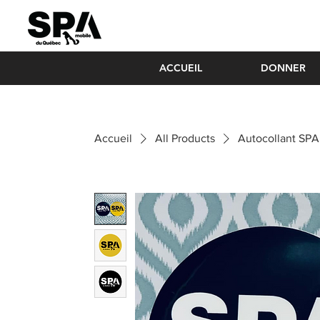
ACCUEIL
DONNER
Accueil
All Products
Autocollant SPA